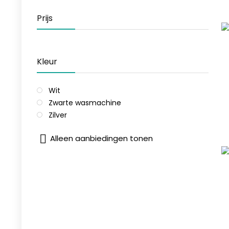
Prijs
Kleur
Wit
Zwarte wasmachine
Zilver
Alleen aanbiedingen tonen