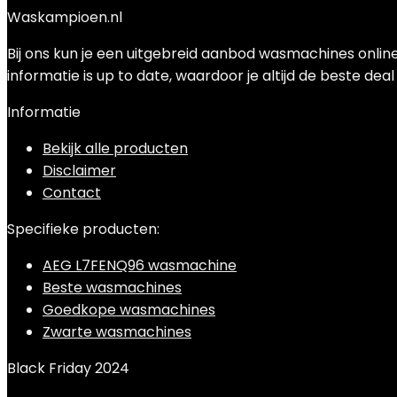
Waskampioen.nl
Bij ons kun je een uitgebreid aanbod wasmachines online 
informatie is up to date, waardoor je altijd de beste deal
Informatie
Bekijk alle producten
Disclaimer
Contact
Specifieke producten:
AEG L7FENQ96 wasmachine
Beste wasmachines
Goedkope wasmachines
Zwarte wasmachines
Black Friday 2024