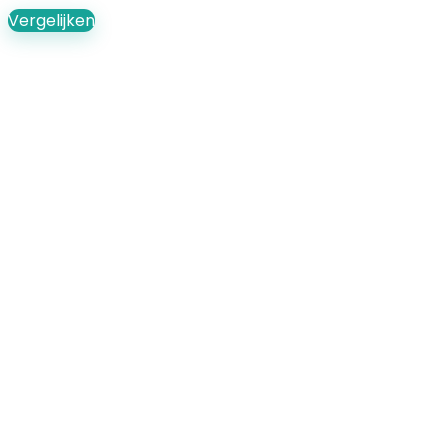
Vergelijken