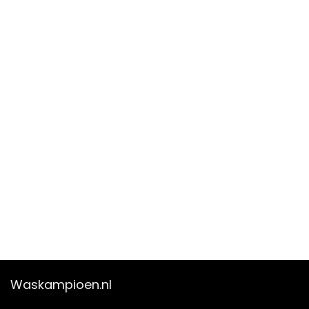
Waskampioen.nl