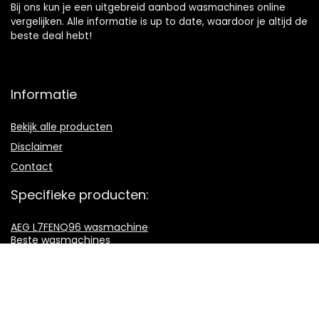
Bij ons kun je een uitgebreid aanbod wasmachines online
vergelijken. Alle informatie is up to date, waardoor je altijd de
beste deal hebt!
Informatie
Bekijk alle producten
Disclaimer
Contact
Specifieke producten:
AEG L7FENQ96 wasmachine
Beste wasmachines
Goedkope wasmachines
Zwarte wasmachines